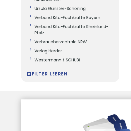
Ursula Günster-Schöning
Verband Kita-Fachkräfte Bayern
Verband Kita-Fachkräfte Rheinland-
Pfalz
Verbraucherzentrale NRW
Verlag Herder
Westermann / SCHUBI
FILTER LEEREN