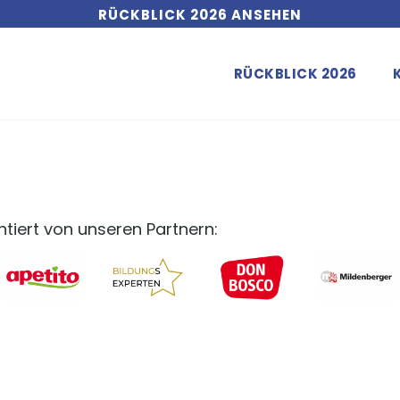
RÜCKBLICK 2026 ANSEHEN
RÜCKBLICK 2026
iert von unseren Partnern: