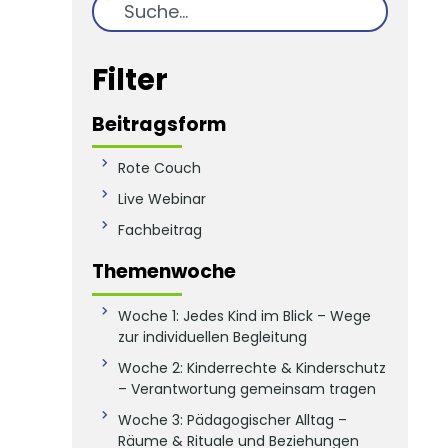
Suche
Filter
Beitragsform
Rote Couch
Live Webinar
Fachbeitrag
Themenwoche
Woche 1: Jedes Kind im Blick – Wege
zur individuellen Begleitung
Woche 2: Kinderrechte & Kinderschutz
– Verantwortung gemeinsam tragen
Woche 3: Pädagogischer Alltag –
Räume & Rituale und Beziehungen