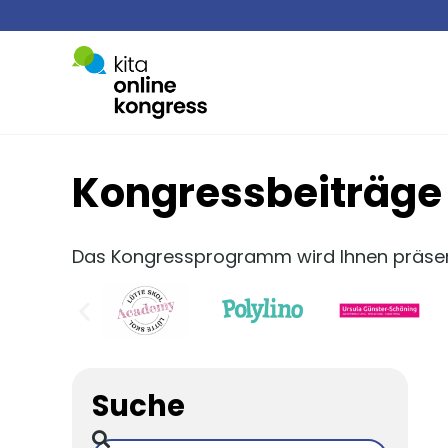
Kongressbeiträge
Das Kongressprogramm wird Ihnen präsent
Suche