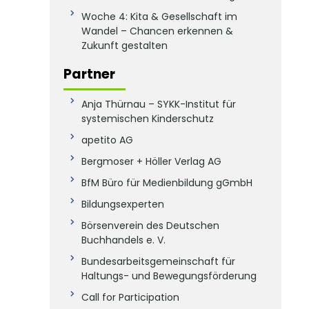
Woche 4: Kita & Gesellschaft im
Wandel – Chancen erkennen &
Zukunft gestalten
Partner
Anja Thürnau – SYKK-Institut für
systemischen Kinderschutz
apetito AG
Bergmoser + Höller Verlag AG
BfM Büro für Medienbildung gGmbH
Bildungsexperten
Börsenverein des Deutschen
Buchhandels e. V.
Bundesarbeitsgemeinschaft für
Haltungs- und Bewegungsförderung
Call for Participation