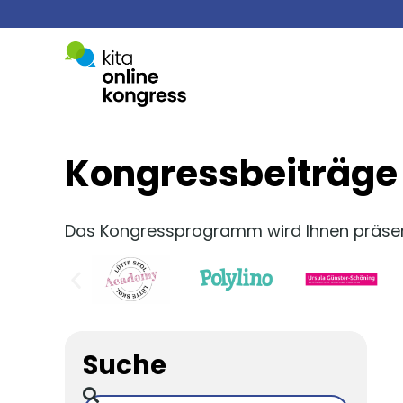
Kongressbeiträge
Das Kongressprogramm wird Ihnen präsent
Suche