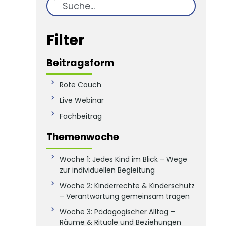
Suche
Filter
Beitragsform
Rote Couch
Live Webinar
Fachbeitrag
Themenwoche
Woche 1: Jedes Kind im Blick – Wege
zur individuellen Begleitung
Woche 2: Kinderrechte & Kinderschutz
– Verantwortung gemeinsam tragen
Woche 3: Pädagogischer Alltag –
Räume & Rituale und Beziehungen