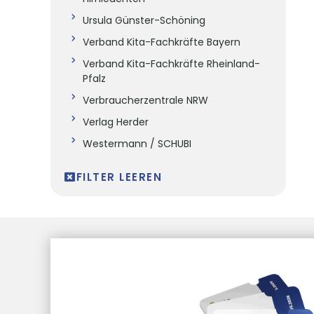
Ursula Günster-Schöning
Verband Kita-Fachkräfte Bayern
Verband Kita-Fachkräfte Rheinland-
Pfalz
Verbraucherzentrale NRW
Verlag Herder
Westermann / SCHUBI
FILTER LEEREN