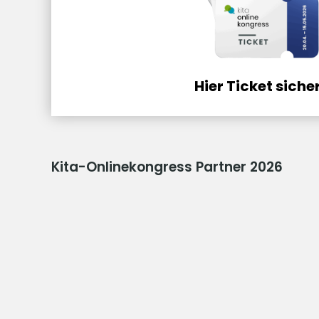
Hier Ticket siche
Kita-Onlinekongress Partner 2026