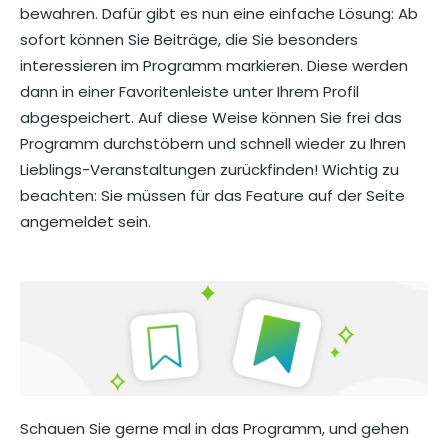
bewahren. Dafür gibt es nun eine einfache Lösung: Ab
sofort können Sie Beiträge, die Sie besonders
interessieren im Programm markieren. Diese werden
dann in einer Favoritenleiste unter Ihrem Profil
abgespeichert. Auf diese Weise können Sie frei das
Programm durchstöbern und schnell wieder zu Ihren
Lieblings-Veranstaltungen zurückfinden! Wichtig zu
beachten: Sie müssen für das Feature auf der Seite
angemeldet sein.
Schauen Sie gerne mal in das Programm, und gehen