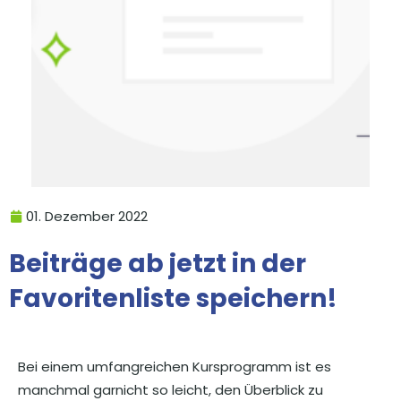
01. Dezember 2022
Beiträge ab jetzt in der
Favoritenliste speichern!
Bei einem umfangreichen Kursprogramm ist es
manchmal garnicht so leicht, den Überblick zu