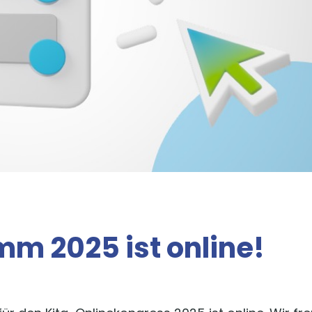
m 2025 ist online!