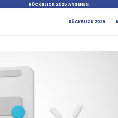
RÜCKBLICK 2026 ANSEHEN
RÜCKBLICK 2026