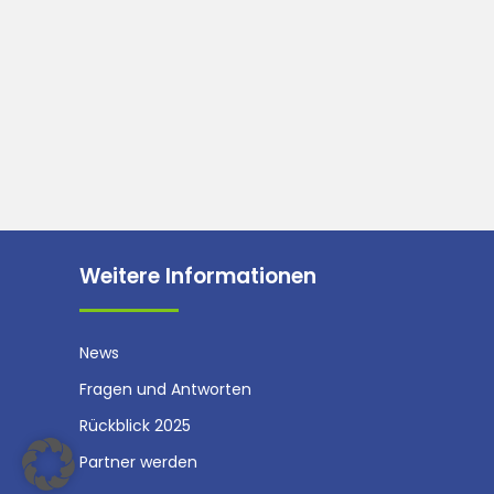
Weitere Informationen
News
Fragen und Antworten
Rückblick 2025
Partner werden