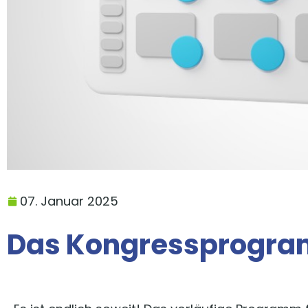
07. Januar 2025
Das Kongressprogram