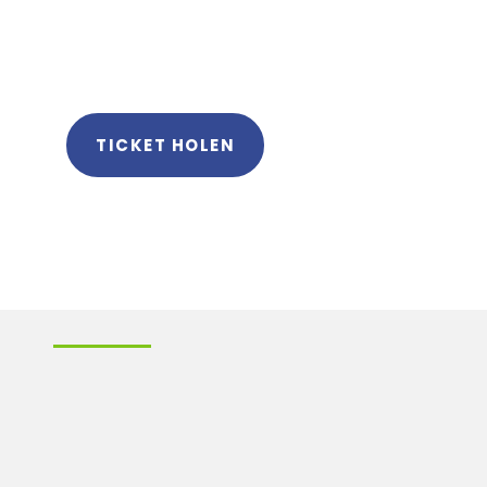
TICKET HOLEN