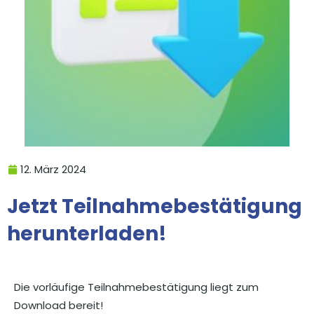
12. März 2024
Jetzt Teilnahmebestätigung
herunterladen!
Die vorläufige Teilnahmebestätigung liegt zum
Download bereit!