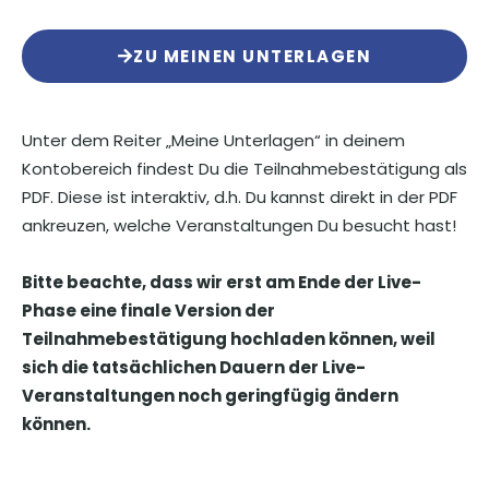
ZU MEINEN UNTERLAGEN
Unter dem Reiter „Meine Unterlagen“ in deinem
Kontobereich findest Du die Teilnahmebestätigung als
PDF. Diese ist interaktiv, d.h. Du kannst direkt in der PDF
ankreuzen, welche Veranstaltungen Du besucht hast!
Bitte beachte, dass wir erst am Ende der Live-
Phase eine finale Version der
Teilnahmebestätigung hochladen können, weil
sich die tatsächlichen Dauern der Live-
Veranstaltungen noch geringfügig ändern
können.