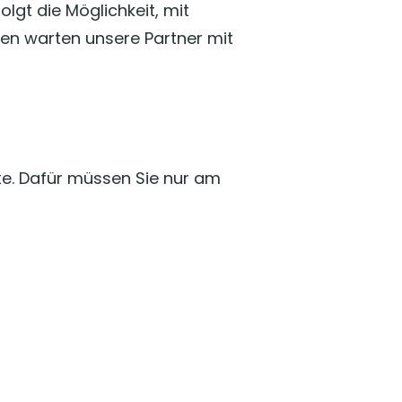
olgt die Möglichkeit, mit
en warten unsere Partner mit
te. Dafür müssen Sie nur am