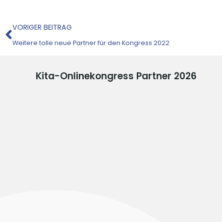
Zurück
VORIGER BEITRAG
Weitere tolle neue Partner für den Kongress 2022
Kita-Onlinekongress Partner 2026