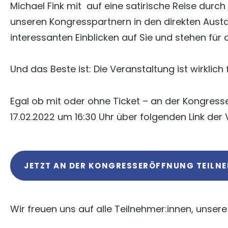
Michael Fink mit auf eine satirische Reise durch
unseren Kongresspartnern in den direkten Aust
interessanten Einblicken auf Sie und stehen für 
Und das Beste ist: Die Veranstaltung ist wirklich
Egal ob mit oder ohne Ticket – an der Kongress
17.02.2022 um 16:30 Uhr über folgenden Link der 
JETZT AN DER KONGRESSERÖFFNUNG TEILN
Wir freuen uns auf alle Teilnehmer:innen, unsere