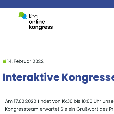
14. Februar 2022
Interaktive Kongress
Am 17.02.2022 findet von 16:30 bis 18:00 Uhr un
Kongressteam erwartet Sie ein Grußwort des P