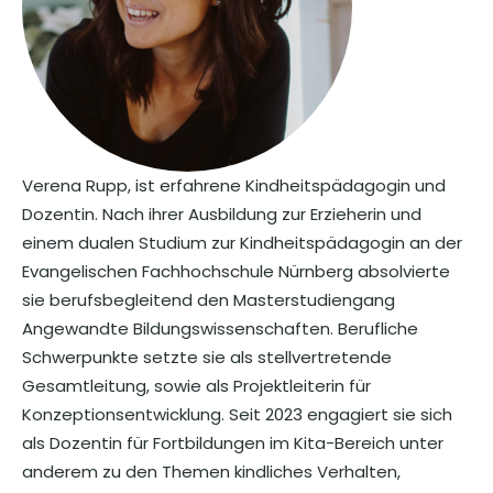
Verena Rupp, ist erfahrene Kindheitspädagogin und
Dozentin. Nach ihrer Ausbildung zur Erzieherin und
einem dualen Studium zur Kindheitspädagogin an der
Evangelischen Fachhochschule Nürnberg absolvierte
sie berufsbegleitend den Masterstudiengang
Angewandte Bildungswissenschaften. Berufliche
Schwerpunkte setzte sie als stellvertretende
Gesamtleitung, sowie als Projektleiterin für
Konzeptionsentwicklung. Seit 2023 engagiert sie sich
als Dozentin für Fortbildungen im Kita-Bereich unter
anderem zu den Themen kindliches Verhalten,