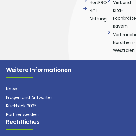
HortPRO
Verband
Kita-
NCL
Fachkräfte
Stiftung
Bayern
Verbrauche
Nordrhein-
Westfalen
Weitere Informationen
News
Fragen und Antworten
Rückblick 2025
Partner werden
Rechtliches