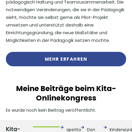
pädagogisch Haltung und Teamzusammenarbeit. Die
notwendigen Veränderungen, die sie in der Pädagogik
sieht, möchte sie selbst gerne als Pilot-Projekt
umsetzen und unterstützt deshalb eine
Einrichtungsgründung, die neue Maßstäbe und
Möglichkeiten in der Pädagogik setzen möchte.
MEHR ERFAHREN
Meine Beiträge beim Kita-
Onlinekongress
Es wurde noch kein Beitrag veröffentlicht.
Kita-
apetito
Don
Kinderwür