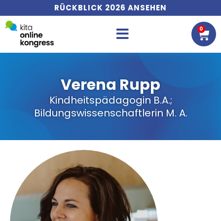
RÜCKBLICK 2026 ANSEHEN
0
WA
Verena Rupp
Kindheitspädagogin B.A.;
Bildungswissenschaftlerin M. A.