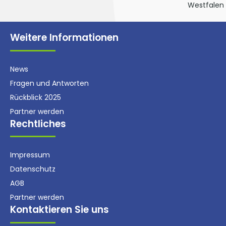
Westfalen
Weitere Informationen
News
Fragen und Antworten
Rückblick 2025
Partner werden
Rechtliches
Impressum
Datenschutz
AGB
Partner werden
Kontaktieren Sie uns