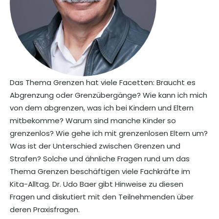
Das Thema Grenzen hat viele Facetten: Braucht es
Abgrenzung oder Grenzübergänge? Wie kann ich mich
von dem abgrenzen, was ich bei Kindern und Eltern
mitbekomme? Warum sind manche Kinder so
grenzenlos? Wie gehe ich mit grenzenlosen Eltern um?
Was ist der Unterschied zwischen Grenzen und
Strafen? Solche und ähnliche Fragen rund um das
Thema Grenzen beschäftigen viele Fachkräfte im
Kita-Alltag. Dr. Udo Baer gibt Hinweise zu diesen
Fragen und diskutiert mit den Teilnehmenden über
deren Praxisfragen.