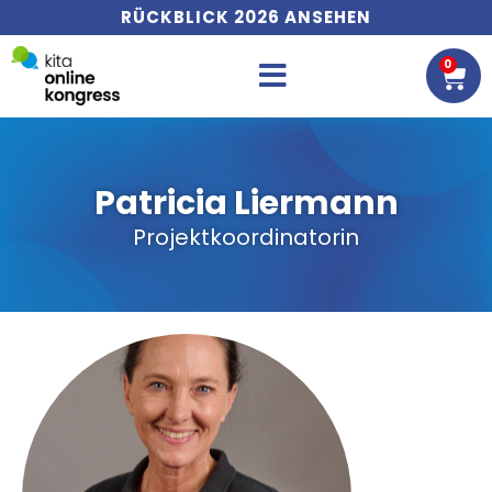
RÜCKBLICK 2026 ANSEHEN
0
WA
Patricia Liermann
Projektkoordinatorin