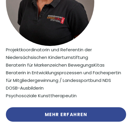
Projektkoordinatorin und Referentin der
Niedersächsischen Kinderturnstiftung
Beraterin für Markenzeichen BewegungsKitas
Beraterin in Entwicklungsprozessen und Fachexpertin
für Mitgliedergewinnung / Landessportbund NDS
DOSB-Ausbilderin
Psychosoziale Kunsttherapeutin
MEHR ERFAHREN