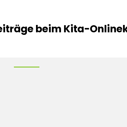
eiträge beim Kita-Online