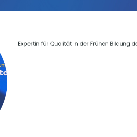
Expertin für Qualität in der Frühen Bildung