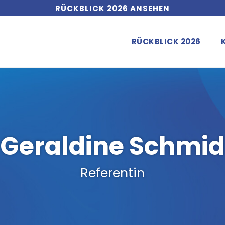
RÜCKBLICK 2026 ANSEHEN
RÜCKBLICK 2026
Geraldine Schmid
Referentin