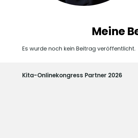
Meine B
Es wurde noch kein Beitrag veröffentlicht.
Kita-Onlinekongress Partner 2026