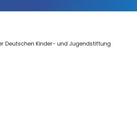
 der Deutschen Kinder- und Jugendstiftung