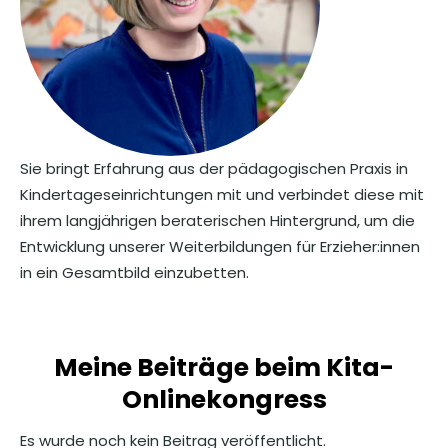
Sie bringt Erfahrung aus der pädagogischen Praxis in
Kindertageseinrichtungen mit und verbindet diese mit
ihrem langjährigen beraterischen Hintergrund, um die
Entwicklung unserer Weiterbildungen für Erzieher:innen
in ein Gesamtbild einzubetten.
Meine Beiträge beim Kita-
Onlinekongress
Es wurde noch kein Beitrag veröffentlicht.